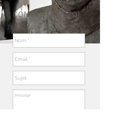
CONTACTEZ-MOI
Par téléphone