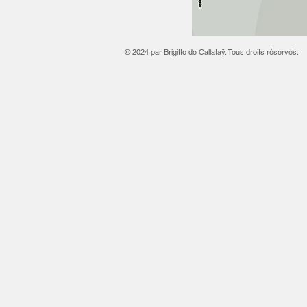
© 2024 par Brigitte de Callataÿ. Tous droits réservés.