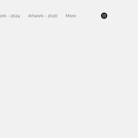
ork - 2024
Artwork - 2020
More